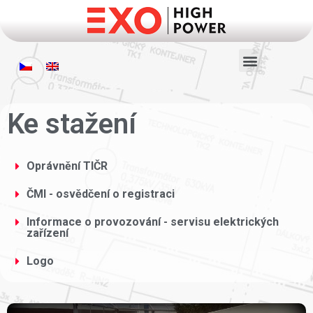
Ke stažení
Oprávnění TIČR
ČMI - osvědčení o registraci
Informace o provozování - servisu elektrických
zařízení
Logo